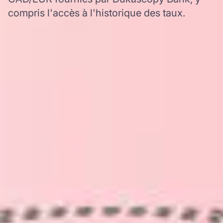
compris l'accès à l'historique des taux.