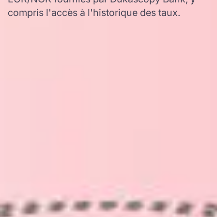
compris l'accès à l'historique des taux.