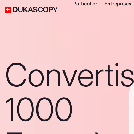
Particulier
Entreprises
Converti
1000