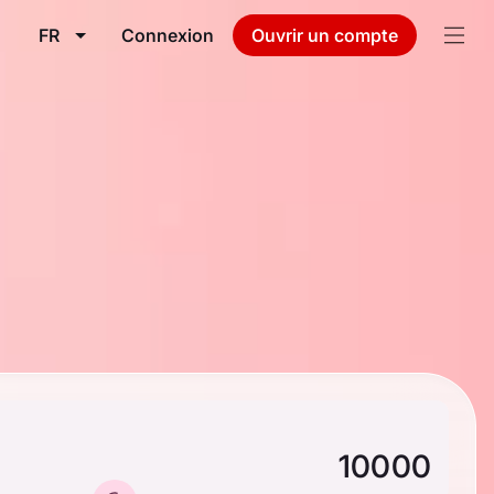
FR
Connexion
Ouvrir un compte