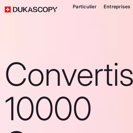
Particulier
Entreprises
Converti
10000