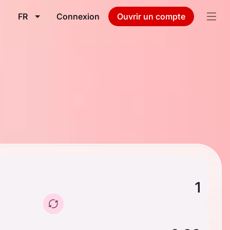
FR
Connexion
Ouvrir un compte