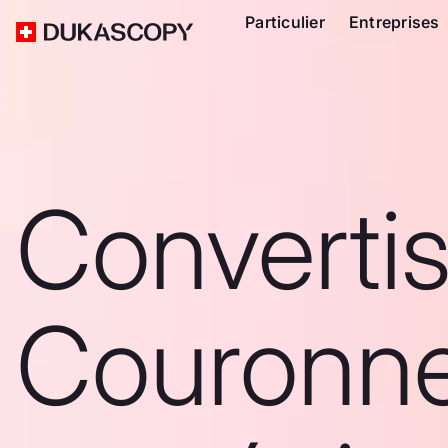
Particulier
Entreprises
Convertis
Couronn