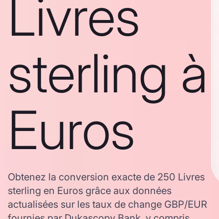
Livres
sterling à
Euros
Obtenez la conversion exacte de 250 Livres
sterling en Euros grâce aux données
actualisées sur les taux de change GBP/EUR
fournies par Dukascopy Bank, y compris