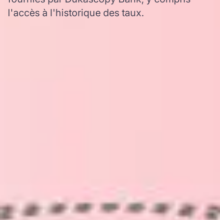
l'accès à l'historique des taux.