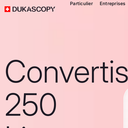
Particulier
Entreprises
Converti
250