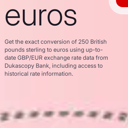
euros
Get the exact conversion of 250 British
pounds sterling to euros using up-to-
date GBP/EUR exchange rate data from
Dukascopy Bank, including access to
historical rate information.