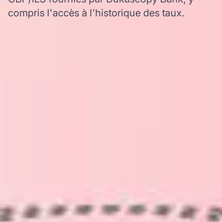
compris l'accès à l'historique des taux.