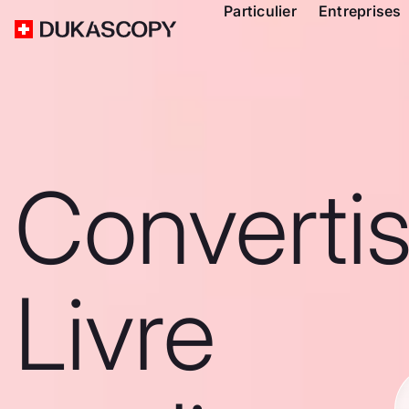
Particulier
Entreprises
Converti
Livre