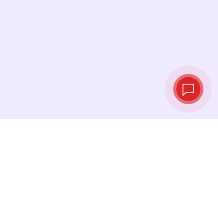
Taux de change