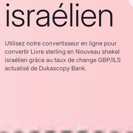
israélien
Utilisez notre convertisseur en ligne pour
convertir Livre sterling en Nouveau shekel
israélien grâce au taux de change GBP/ILS
actualisé de Dukascopy Bank.