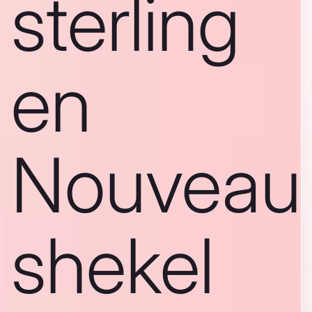
sterling
en
Nouveau
shekel