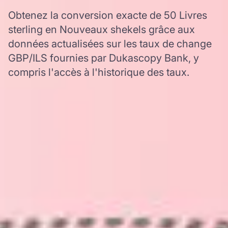
Obtenez la conversion exacte de 50 Livres
sterling en Nouveaux shekels grâce aux
données actualisées sur les taux de change
GBP/ILS fournies par Dukascopy Bank, y
compris l'accès à l'historique des taux.