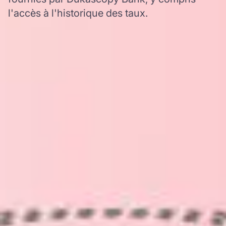
l'accès à l'historique des taux.