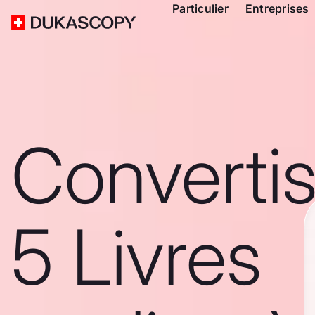
Particulier
Entreprises
Converti
5 Livres