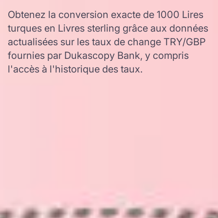
Obtenez la conversion exacte de 1000 Lires
turques en Livres sterling grâce aux données
actualisées sur les taux de change TRY/GBP
fournies par Dukascopy Bank, y compris
l'accès à l'historique des taux.