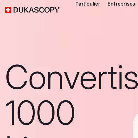
Particulier
Entreprises
Converti
1000