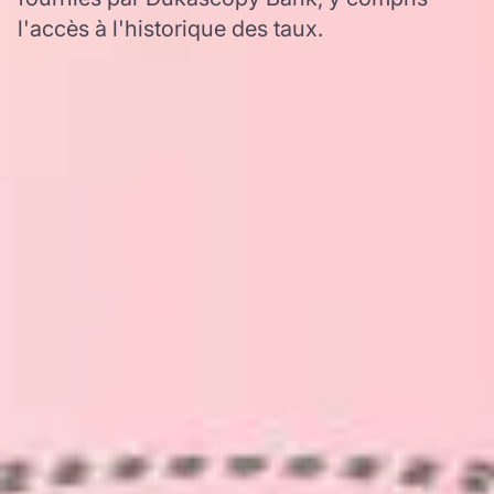
l'accès à l'historique des taux.