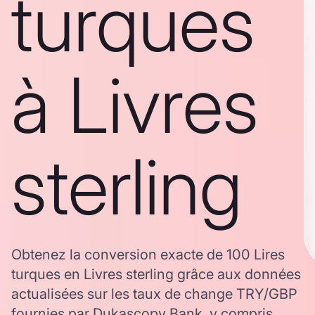
turques
à Livres
sterling
Obtenez la conversion exacte de 100 Lires
turques en Livres sterling grâce aux données
actualisées sur les taux de change TRY/GBP
fournies par Dukascopy Bank, y compris