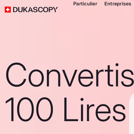
Particulier
Entreprises
Converti
100 Lires