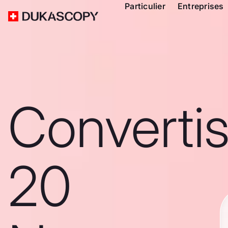
Particulier
Entreprises
Converti
20