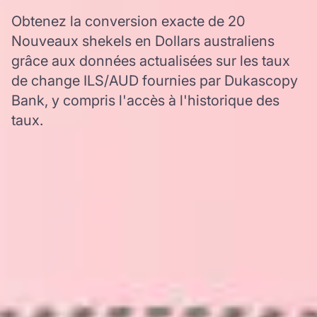
Obtenez la conversion exacte de 20
Nouveaux shekels en Dollars australiens
grâce aux données actualisées sur les taux
de change ILS/AUD fournies par Dukascopy
Bank, y compris l'accès à l'historique des
taux.