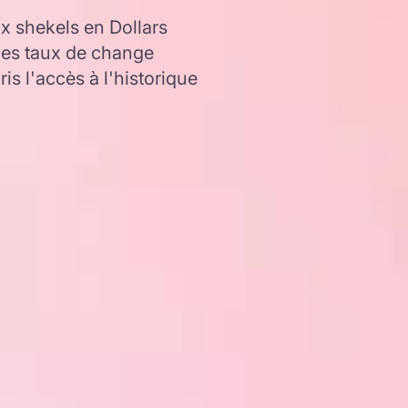
 shekels en Dollars
les taux de change
s l'accès à l'historique