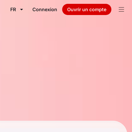
FR
Connexion
Ouvrir un compte