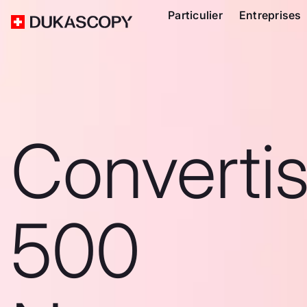
Particulier
Entreprises
Converti
500