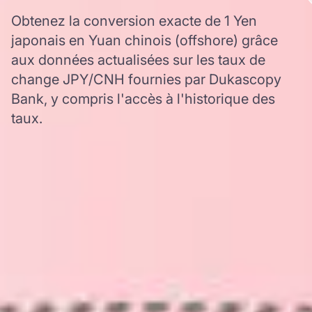
Obtenez la conversion exacte de 1 Yen
japonais en Yuan chinois (offshore) grâce
aux données actualisées sur les taux de
change JPY/CNH fournies par Dukascopy
Bank, y compris l'accès à l'historique des
taux.