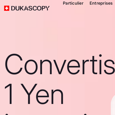
Particulier
Entreprises
Converti
1 Yen