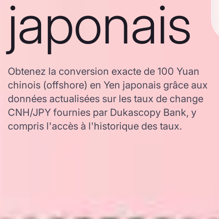
japonais
Obtenez la conversion exacte de 100 Yuan
chinois (offshore) en Yen japonais grâce aux
données actualisées sur les taux de change
CNH/JPY fournies par Dukascopy Bank, y
compris l'accès à l'historique des taux.