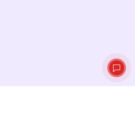
Taux de change