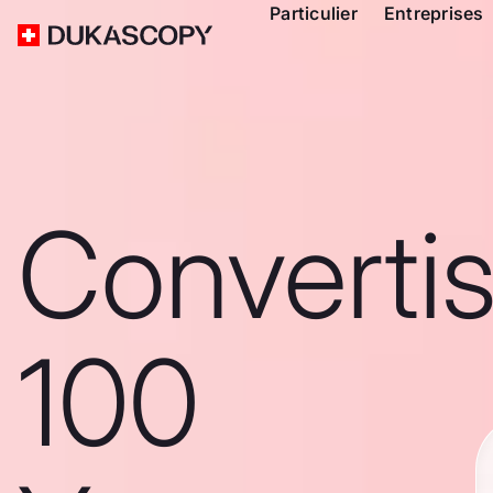
Particulier
Entreprises
Converti
100