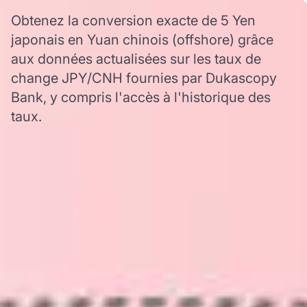
Obtenez la conversion exacte de 5 Yen
japonais en Yuan chinois (offshore) grâce
aux données actualisées sur les taux de
change JPY/CNH fournies par Dukascopy
Bank, y compris l'accès à l'historique des
taux.