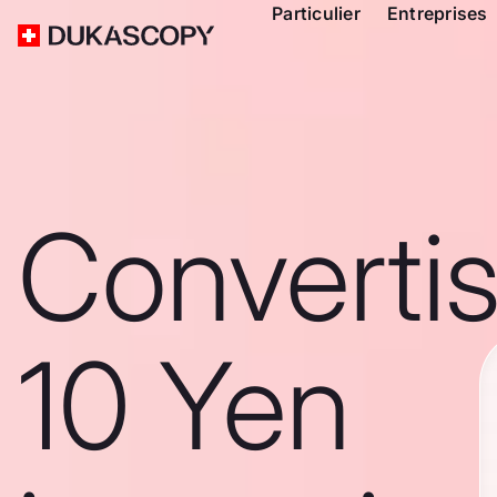
Particulier
Entreprises
Converti
10 Yen