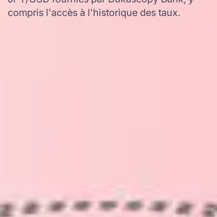
compris l'accès à l'historique des taux.