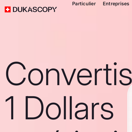
Particulier
Entreprises
Converti
1 Dollars