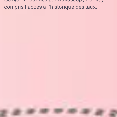
compris l'accès à l'historique des taux.