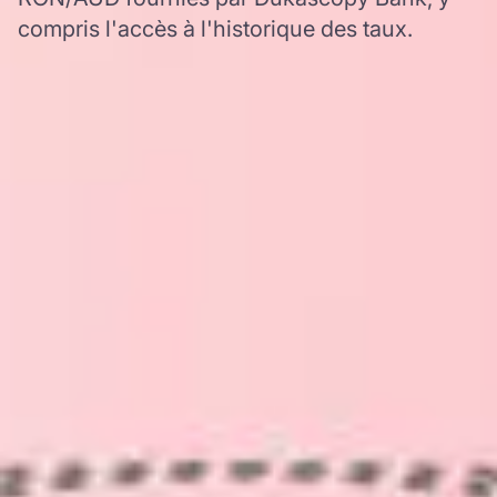
compris l'accès à l'historique des taux.