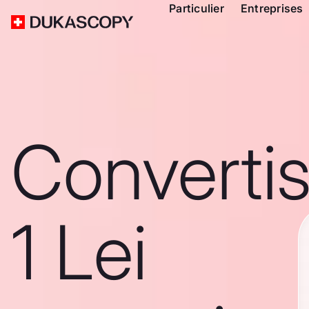
Particulier
Entreprises
Converti
1 Lei