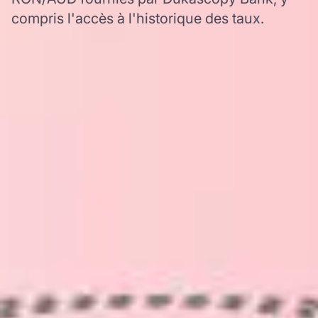
compris l'accès à l'historique des taux.