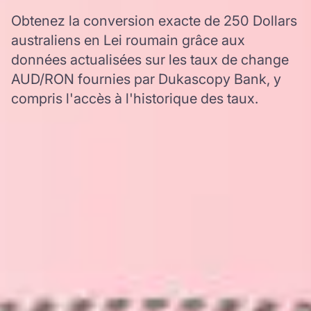
Obtenez la conversion exacte de 250 Dollars
australiens en Lei roumain grâce aux
données actualisées sur les taux de change
AUD/RON fournies par Dukascopy Bank, y
compris l'accès à l'historique des taux.