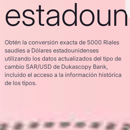
estadoun
Obtén la conversión exacta de 5000 Riales
saudíes a Dólares estadounidenses
utilizando los datos actualizados del tipo de
cambio SAR/USD de Dukascopy Bank,
incluido el acceso a la información histórica
de los tipos.