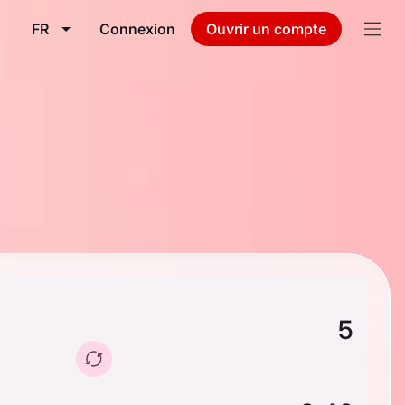
FR
Connexion
Ouvrir un compte