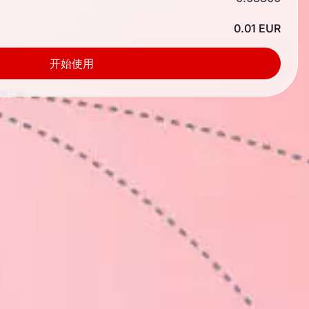
0.01 EUR
开始使用