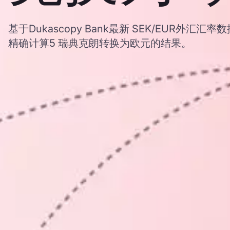
基于Dukascopy Bank最新 SEK/EUR外汇
精确计算5 瑞典克朗转换为欧元的结果。