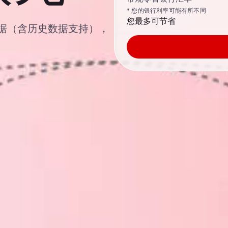
* 您的银行利率可能有所不同
您最多可节省
汇率数据（含历史数据支持），