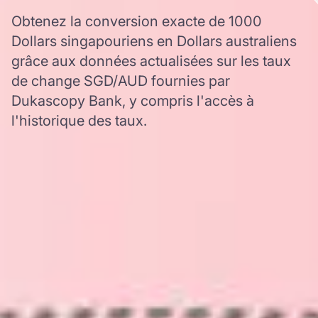
Obtenez la conversion exacte de 1000
Dollars singapouriens en Dollars australiens
grâce aux données actualisées sur les taux
de change SGD/AUD fournies par
Dukascopy Bank, y compris l'accès à
l'historique des taux.