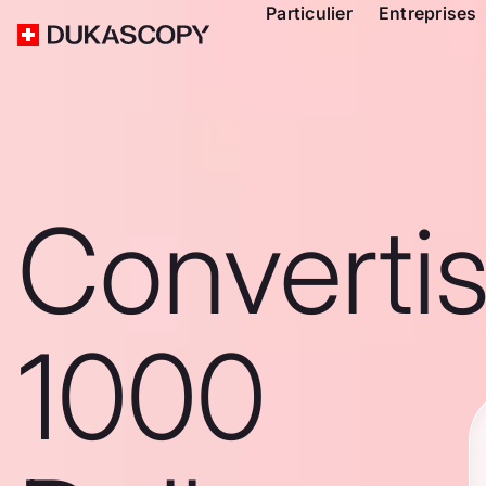
Particulier
Entreprises
Converti
1000