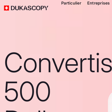
Particulier
Entreprises
Converti
500