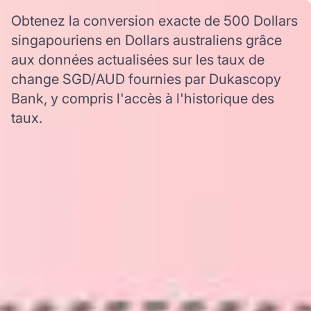
Obtenez la conversion exacte de 500 Dollars
singapouriens en Dollars australiens grâce
aux données actualisées sur les taux de
change SGD/AUD fournies par Dukascopy
Bank, y compris l'accès à l'historique des
taux.