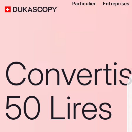
Particulier
Entreprises
Converti
50 Lires