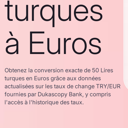
turques
à Euros
Obtenez la conversion exacte de 50 Lires
turques en Euros grâce aux données
actualisées sur les taux de change TRY/EUR
fournies par Dukascopy Bank, y compris
l'accès à l'historique des taux.