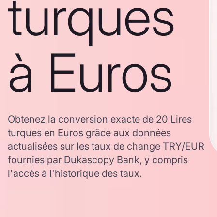
turques
à Euros
Obtenez la conversion exacte de 20 Lires
turques en Euros grâce aux données
actualisées sur les taux de change TRY/EUR
fournies par Dukascopy Bank, y compris
l'accès à l'historique des taux.