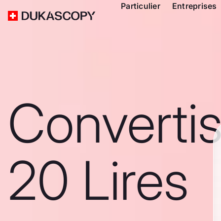
Particulier
Entreprises
Converti
20 Lires