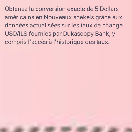
Obtenez la conversion exacte de 5 Dollars
américains en Nouveaux shekels grâce aux
données actualisées sur les taux de change
USD/ILS fournies par Dukascopy Bank, y
compris l'accès à l'historique des taux.