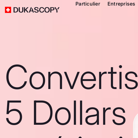
Particulier
Entreprises
Converti
5 Dollars