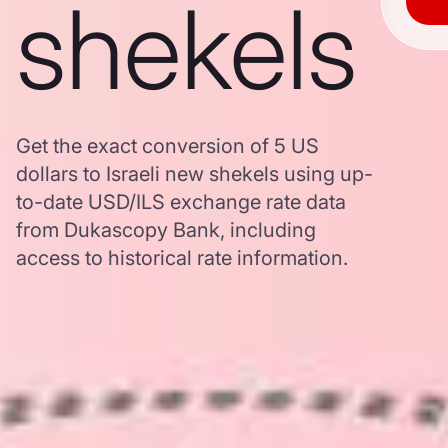
shekels
Get the exact conversion of 5 US
dollars to Israeli new shekels using up-
to-date USD/ILS exchange rate data
from Dukascopy Bank, including
access to historical rate information.