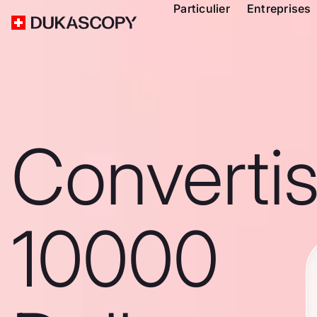
Particulier
Entreprises
Converti
10000