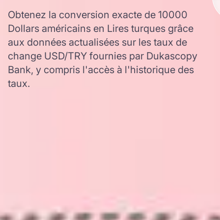
Obtenez la conversion exacte de 10000
Dollars américains en Lires turques grâce
aux données actualisées sur les taux de
change USD/TRY fournies par Dukascopy
Bank, y compris l'accès à l'historique des
taux.