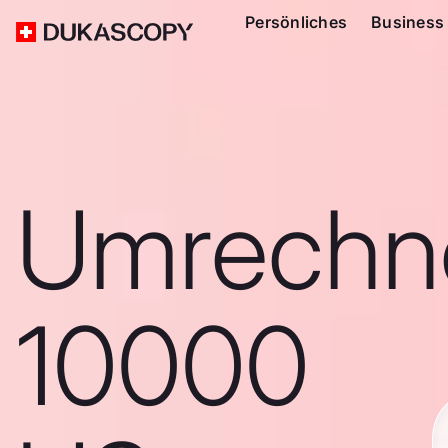
Persönliches
Business
Umrechn
10000