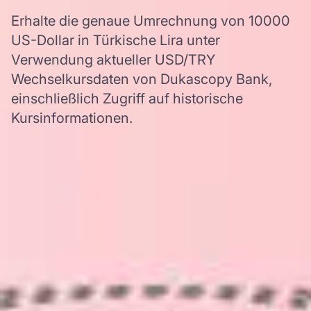
Erhalte die genaue Umrechnung von 10000
US-Dollar in Türkische Lira unter
Verwendung aktueller USD/TRY
Wechselkursdaten von Dukascopy Bank,
einschließlich Zugriff auf historische
Kursinformationen.