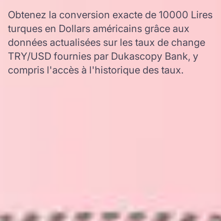
Obtenez la conversion exacte de 10000 Lires
turques en Dollars américains grâce aux
données actualisées sur les taux de change
TRY/USD fournies par Dukascopy Bank, y
compris l'accès à l'historique des taux.