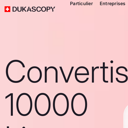
Particulier
Entreprises
Converti
10000