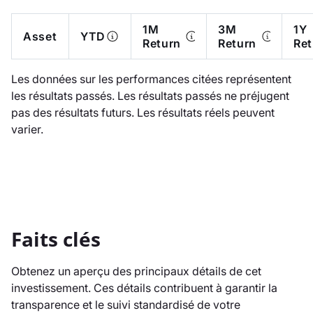
1M
3M
1Y
Asset
YTD
Return
Return
Ret
Les données sur les performances citées représentent
les résultats passés. Les résultats passés ne préjugent
pas des résultats futurs. Les résultats réels peuvent
varier.
Faits clés
Obtenez un aperçu des principaux détails de cet
investissement. Ces détails contribuent à garantir la
transparence et le suivi standardisé de votre