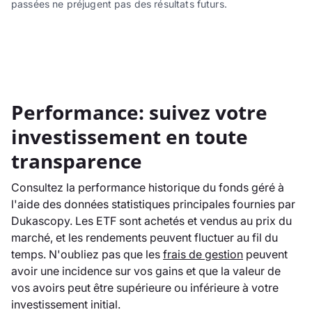
passées ne préjugent pas des résultats futurs.
Performance: suivez votre
investissement en toute
transparence
Consultez la performance historique du fonds géré à
l'aide des données statistiques principales fournies par
Dukascopy. Les ETF sont achetés et vendus au prix du
marché, et les rendements peuvent fluctuer au fil du
temps. N'oubliez pas que les
frais de gestion
peuvent
avoir une incidence sur vos gains et que la valeur de
vos avoirs peut être supérieure ou inférieure à votre
investissement initial.