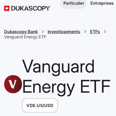
Particulier
Entreprises
Dukascopy Bank
Investissements
ETFs
Vanguard Energy ETF
Vanguard
Energy ETF
VDE.US/USD