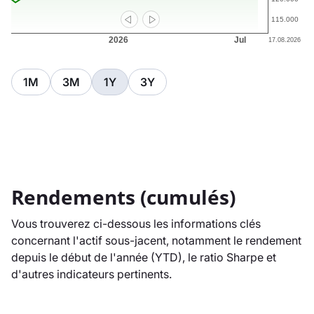
1M
3M
1Y
3Y
Rendements (cumulés)
Vous trouverez ci-dessous les informations clés
concernant l'actif sous-jacent, notamment le rendement
depuis le début de l'année (YTD), le ratio Sharpe et
d'autres indicateurs pertinents.