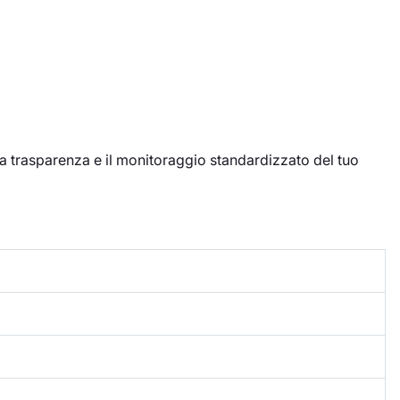
 la trasparenza e il monitoraggio standardizzato del tuo