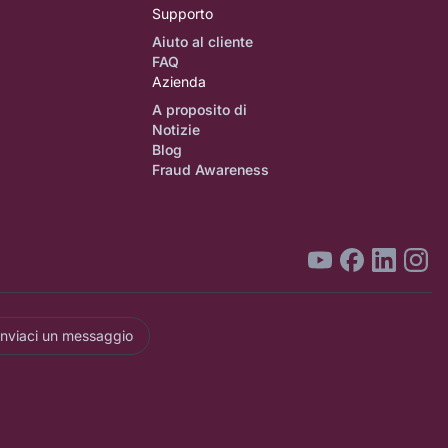
Supporto
Aiuto al cliente
FAQ
Azienda
A proposito di
Notizie
Blog
Fraud Awareness
Inviaci un messaggio