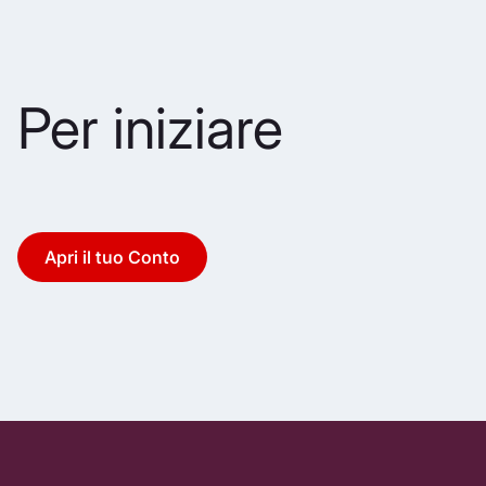
Per iniziare
Apri il tuo Conto