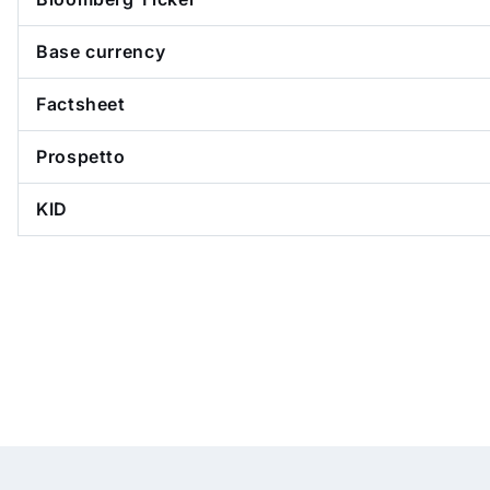
Base currency
Factsheet
Prospetto
KID