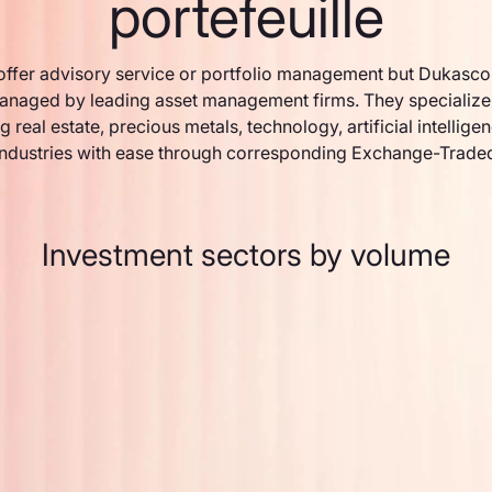
portefeuille
ffer advisory service or portfolio management but Dukasco
anaged by leading asset management firms. They specialize 
g real estate, precious metals, technology, artificial intellige
industries with ease through corresponding Exchange-Trade
Investment sectors by volume