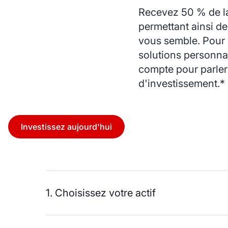
Recevez 50 % de la
permettant ainsi d
vous semble. Pour l
solutions personnal
compte pour parler 
d'investissement.*
Investissez aujourd'hui
1. Choisissez votre actif