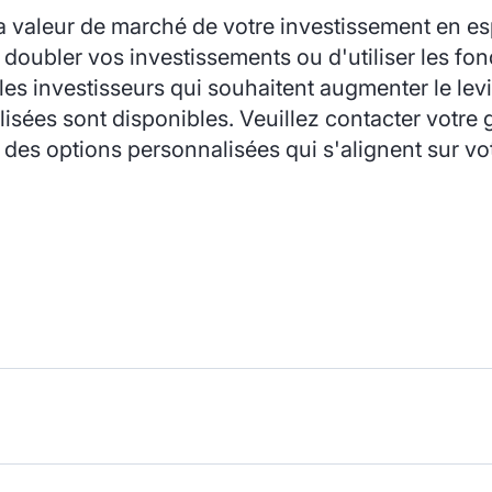
 valeur de marché de votre investissement en e
e doubler vos investissements ou d'utiliser les 
es investisseurs qui souhaitent augmenter le levi
isées sont disponibles. Veuillez contacter votre 
des options personnalisées qui s'alignent sur vot