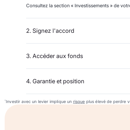
Consultez la section « Investissements » de vo
2. Signez l'accord
3. Accéder aux fonds
4. Garantie et position
Investir avec un levier implique un
risque
plus élevé de perdre vo
*