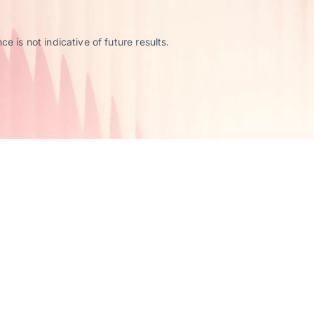
 is not indicative of future results.