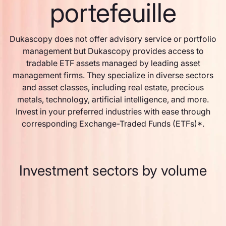
portefeuille
Dukascopy does not offer advisory service or portfolio
management but Dukascopy provides access to
tradable ETF assets managed by leading asset
management firms. They specialize in diverse sectors
and asset classes, including real estate, precious
metals, technology, artificial intelligence, and more.
Invest in your preferred industries with ease through
corresponding Exchange-Traded Funds (ETFs)*.
Investment sectors by volume