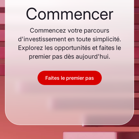
Commencer
Commencez votre parcours
d'investissement en toute simplicité.
Explorez les opportunités et faites le
premier pas dès aujourd'hui.
Faites le premier pas