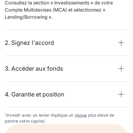
Consultez la section « Investissements » de votre
Compte Multidevises (MCA) et sélectionnez «
Lending/Borrowing ».
2. Signez l'accord
3. Accéder aux fonds
4. Garantie et position
Investir avec un levier implique un
risque
plus élevé de
*
perdre votre capital.