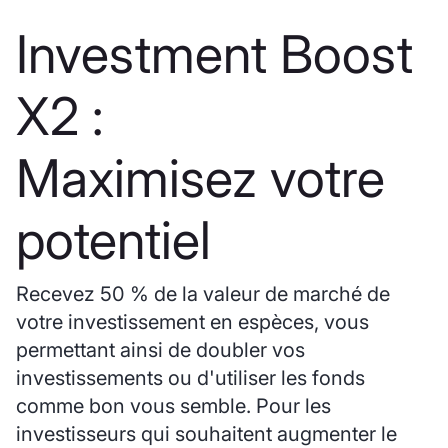
Investment Boost
X2 :
Maximisez votre
potentiel
Recevez 50 % de la valeur de marché de
votre investissement en espèces, vous
permettant ainsi de doubler vos
investissements ou d'utiliser les fonds
comme bon vous semble. Pour les
investisseurs qui souhaitent augmenter le