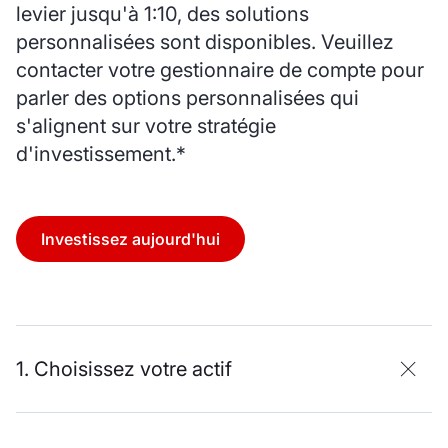
levier jusqu'à 1:10, des solutions
personnalisées sont disponibles. Veuillez
contacter votre gestionnaire de compte pour
parler des options personnalisées qui
s'alignent sur votre stratégie
d'investissement.*
Investissez aujourd'hui
1. Choisissez votre actif