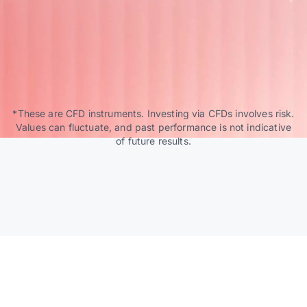
*These are CFD instruments. Investing via CFDs involves risk.
Values can fluctuate, and past performance is not indicative
of future results.