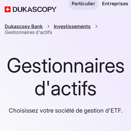
Particulier
Entreprises
Dukascopy Bank
Investissements
Gestionnaires d'actifs
Gestionnaires
d'actifs
Choisissez votre société de gestion d'ETF.