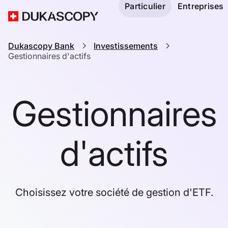
Particulier
Entreprises
Dukascopy Bank
Investissements
Gestionnaires d'actifs
Gestionnaires
d'actifs
Choisissez votre société de gestion d'ETF.