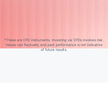
*These are CFD instruments. Investing via CFDs involves risk.
Values can fluctuate, and past performance is not indicative
of future results.