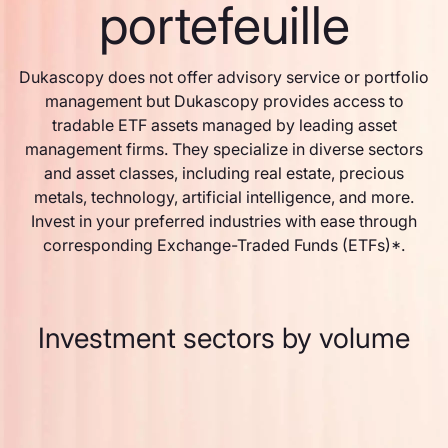
portefeuille
Dukascopy does not offer advisory service or portfolio
management but Dukascopy provides access to
tradable ETF assets managed by leading asset
management firms. They specialize in diverse sectors
and asset classes, including real estate, precious
metals, technology, artificial intelligence, and more.
Invest in your preferred industries with ease through
corresponding Exchange-Traded Funds (ETFs)*.
Investment sectors by volume