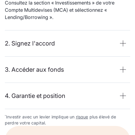
Consultez la section « Investissements » de votre
Compte Multidevises (MCA) et sélectionnez «
Lending/Borrowing ».
2. Signez l'accord
3. Accéder aux fonds
4. Garantie et position
Investir avec un levier implique un
risque
plus élevé de
*
perdre votre capital.