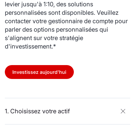
levier jusqu'à 1:10, des solutions
personnalisées sont disponibles. Veuillez
contacter votre gestionnaire de compte pour
parler des options personnalisées qui
s'alignent sur votre stratégie
d'investissement.*
Investissez aujourd'hui
1. Choisissez votre actif