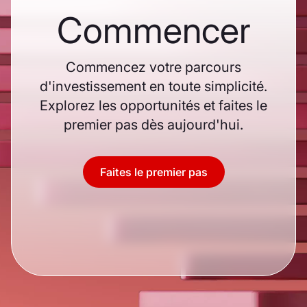
Commencer
Commencez votre parcours
d'investissement en toute simplicité.
Explorez les opportunités et faites le
premier pas dès aujourd'hui.
Faites le premier pas