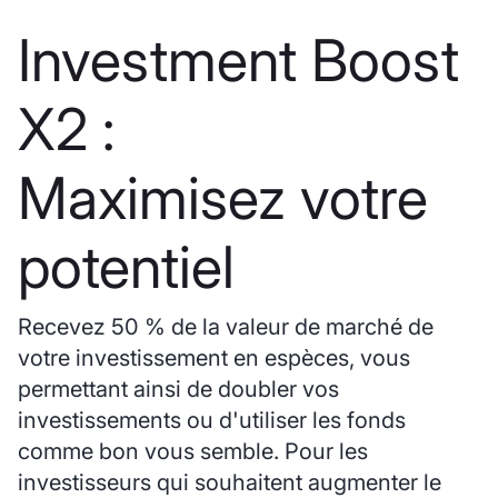
Investment Boost
X2 :
Maximisez votre
potentiel
Recevez 50 % de la valeur de marché de
votre investissement en espèces, vous
permettant ainsi de doubler vos
investissements ou d'utiliser les fonds
comme bon vous semble. Pour les
investisseurs qui souhaitent augmenter le