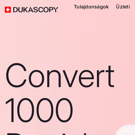
Tulajdonságok
Üzleti
Convert
1000