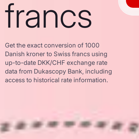
francs
Get the exact conversion of 1000
Danish kroner to Swiss francs using
up-to-date DKK/CHF exchange rate
data from Dukascopy Bank, including
access to historical rate information.