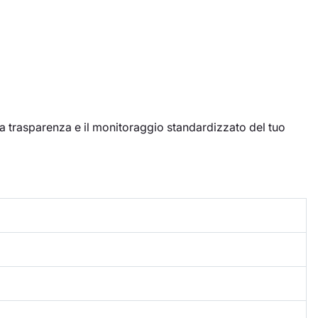
 la trasparenza e il monitoraggio standardizzato del tuo