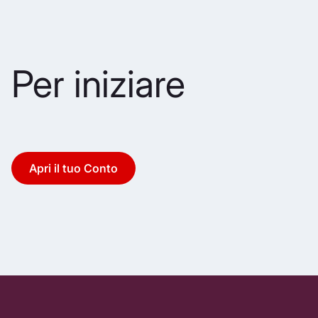
Per iniziare
Apri il tuo Conto