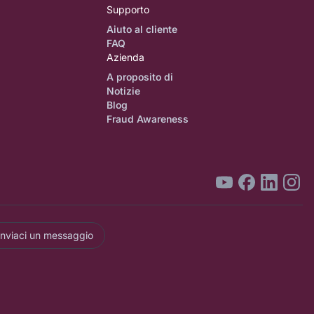
Supporto
Aiuto al cliente
FAQ
Azienda
A proposito di
Notizie
Blog
Fraud Awareness
Inviaci un messaggio