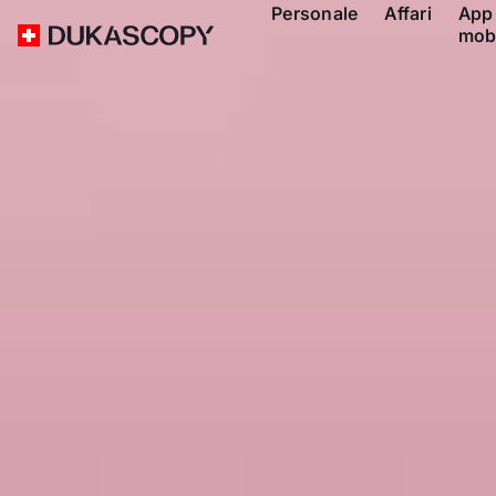
Personale
Affari
App
mob