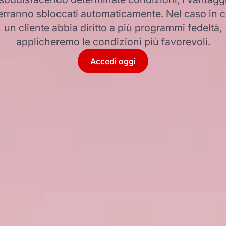
erranno sbloccati automaticamente. Nel caso in c
un cliente abbia diritto a più programmi fedeltà,
applicheremo le condizioni più favorevoli.
Accedi oggi