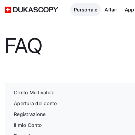
Personale
Affari
App
FAQ
Conto Multivaluta
Apertura del conto
Registrazione
Il mio Conto