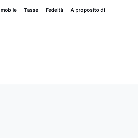
 mobile
Tasse
Fedeltà
A proposito di