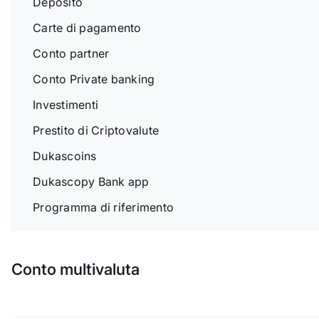
Deposito
Carte di pagamento
Conto partner
Conto Private banking
Investimenti
Prestito di Criptovalute
Dukascoins
Dukascopy Bank app
Programma di riferimento
Conto multivaluta