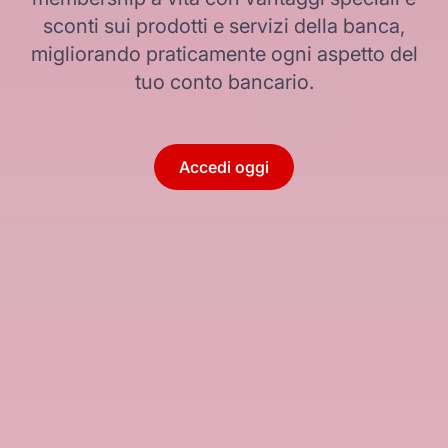
sconti sui prodotti e servizi della banca,
migliorando praticamente ogni aspetto del
tuo conto bancario.
Accedi oggi