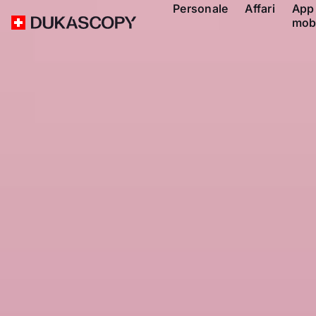
Personale
Affari
App
mob