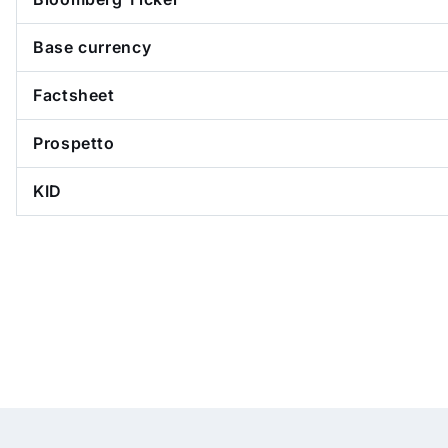
Base currency
Factsheet
Prospetto
KID