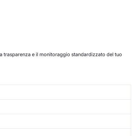
 la trasparenza e il monitoraggio standardizzato del tuo