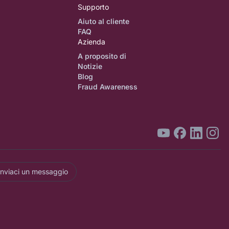
Supporto
Aiuto al cliente
FAQ
Azienda
A proposito di
Notizie
Blog
Fraud Awareness
Inviaci un messaggio