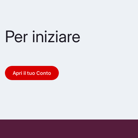
Per iniziare
Apri il tuo Conto