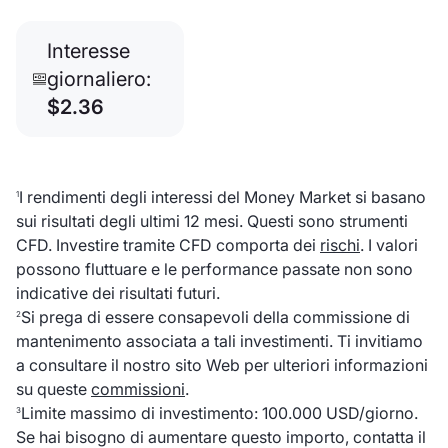
Interesse
giornaliero:
$2.36
I rendimenti degli interessi del Money Market si basano
1
sui risultati degli ultimi 12 mesi. Questi sono strumenti
CFD. Investire tramite CFD comporta dei
rischi
. I valori
possono fluttuare e le performance passate non sono
indicative dei risultati futuri.
Si prega di essere consapevoli della commissione di
2
mantenimento associata a tali investimenti. Ti invitiamo
a consultare il nostro sito Web per ulteriori informazioni
su queste
commissioni
.
Limite massimo di investimento: 100.000 USD/giorno.
3
Se hai bisogno di aumentare questo importo, contatta il