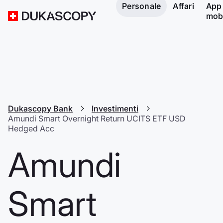
Personale
Affari
App
mob
Dukascopy Bank
Investimenti
Amundi Smart Overnight Return UCITS ETF USD
Hedged Acc
Amundi
Smart