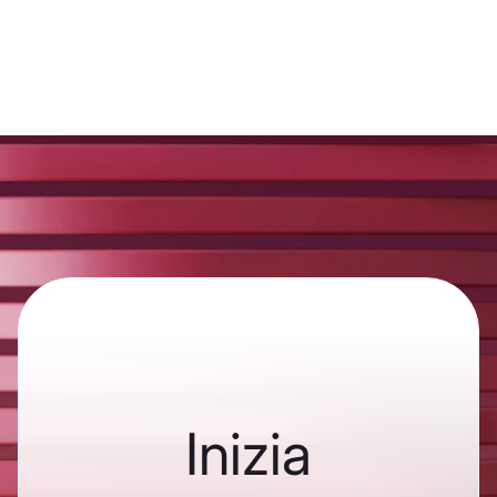
Inizia