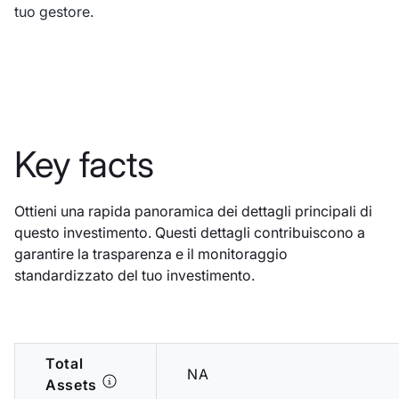
tuo gestore.
Key facts
Ottieni una rapida panoramica dei dettagli principali di
questo investimento. Questi dettagli contribuiscono a
garantire la trasparenza e il monitoraggio
standardizzato del tuo investimento.
Total
NA
Assets