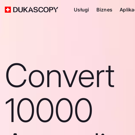
Usługi
Biznes
Aplika
Convert
10000