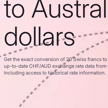
to Austra
dollars
Get the exact conversion of 20 Swiss francs to 
up-to-date CHF/AUD exchange rate data from
including access to historical rate information.