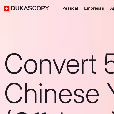
Pessoal
Empresas
A
Convert 
Chinese 