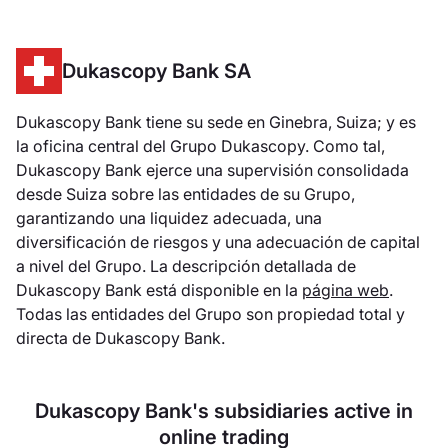
Dukascopy Bank SA
Dukascopy Bank tiene su sede en Ginebra, Suiza; y es
la oficina central del Grupo Dukascopy. Como tal,
Dukascopy Bank ejerce una supervisión consolidada
desde Suiza sobre las entidades de su Grupo,
garantizando una liquidez adecuada, una
diversificación de riesgos y una adecuación de capital
a nivel del Grupo. La descripción detallada de
Dukascopy Bank está disponible en la
página web
.
Todas las entidades del Grupo son propiedad total y
directa de Dukascopy Bank.
Dukascopy Bank's subsidiaries active in
online trading