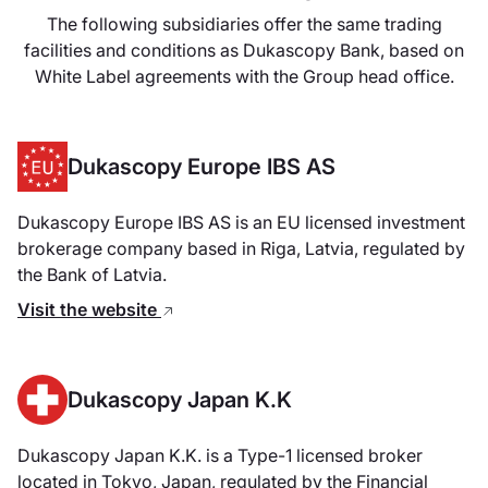
The following subsidiaries offer the same trading
facilities and conditions as Dukascopy Bank, based on
White Label agreements with the Group head office.
Dukascopy Europe IBS AS
Dukascopy Europe IBS AS is an EU licensed investment
brokerage company based in Riga, Latvia, regulated by
the Bank of Latvia.
Visit the website
Dukascopy Japan K.K
Dukascopy Japan K.K. is a Type-1 licensed broker
located in Tokyo, Japan, regulated by the Financial